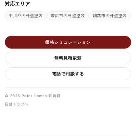
対応エリア
中川郡の外壁塗装
帯広市の外壁塗装
釧路市の外壁塗装
価格シミュレーション
無料見積依頼
電話で相談する
© 2026 Paint Homes 釧路店
店舗トップへ