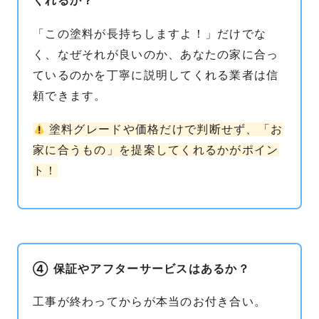
くれるか？
「この塗料が長持ちしますよ！」だけでな
く、なぜそれが良いのか、あなたの家に合っ
ているのかを丁寧に説明してくれる業者は信
頼できます。
塗料グレードや価格だけで判断せず、「お
家に合うもの」を提案してくれるかがポイン
ト！
④ 保証やアフターサービスはあるか？
工事が終わってからが本当のお付き合い。