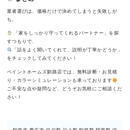
業者選びは、価格だけで決めてしまうと失敗しが
ち。
「家をしっかり守ってくれるパートナー」を探
すつもりで、
「話をよく聞いてくれて、説明が丁寧かどうか」
をチェックしてみてください！
ペイントホームズ釧路店では、無料診断・お見積
り・カラーシミュレーションも承っております
ご不安な点や疑問など、どうぞお気軽にご相談くだ
さい！
釧路市,帯広市,中川郡,川上郡,釧路郡,阿寒郡,河