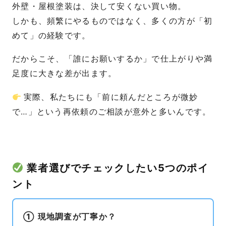
外壁・屋根塗装は、決して安くない買い物。
しかも、頻繁にやるものではなく、多くの方が「初
めて」の経験です。
だからこそ、「誰にお願いするか」で仕上がりや満
足度に大きな差が出ます。
実際、私たちにも「前に頼んだところが微妙
で…」という再依頼のご相談が意外と多いんです。
業者選びでチェックしたい5つのポイ
ント
① 現地調査が丁寧か？