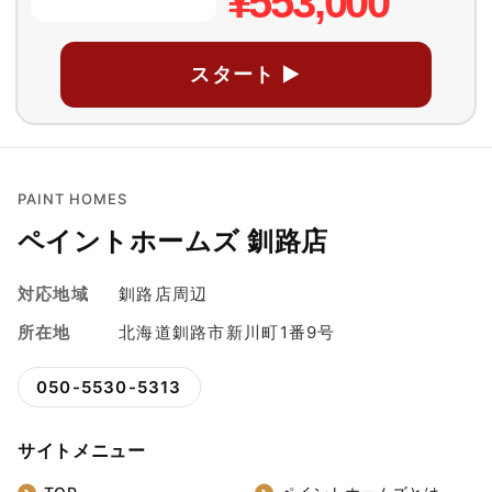
¥553,000
スタート ▶
PAINT HOMES
ペイントホームズ 釧路店
対応地域
釧路店周辺
所在地
北海道釧路市新川町1番9号
050-5530-5313
サイトメニュー