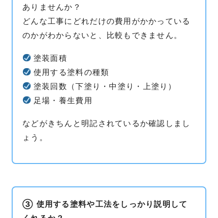
ありませんか？
どんな工事にどれだけの費用がかかっている
のかがわからないと、比較もできません。
塗装面積
使用する塗料の種類
塗装回数（下塗り・中塗り・上塗り）
足場・養生費用
などがきちんと明記されているか確認しまし
ょう。
③ 使用する塗料や工法をしっかり説明して