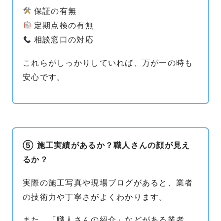
保証の有無
定期点検の有無
相談窓口の対応
これらがしっかりしていれば、万が一の時も
安心です。
⑤ 施工実績があるか？職人さんの顔が見え
るか？
実際の施工写真や現場ブログがあると、業者
の技術力や丁寧さがよくわかります。
また、「職人さんの紹介」などがある業者