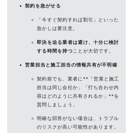
契約を急がせる
「今すぐ契約すれば割引」といった
急かしは要注意。
即決を迫る業者は避け、十分に検討
する時間を持つ
ことが大切です。
営業担当と施工担当の情報共有が不明確
契約前でも、業者に**「営業と施工
担当は同じ会社か」「打ち合わせ内
容はどのように共有されるか」**を
質問しましょう。
明確な回答がない場合は、トラブル
のリスクが高い可能性があります。