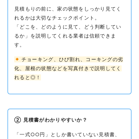
見積もりの前に、家の状態をしっかり見てく
れるかは大切なチェックポイント。
「どこを、どのように見て、どう判断してい
るか」を説明してくれる業者は信頼できま
す。
チョーキング、ひび割れ、コーキングの劣
化、屋根の状態などを写真付きで説明してく
れると◎！
② 見積書がわかりやすいか？
「一式○○円」としか書いていない見積書、