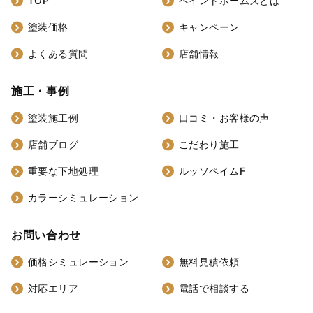
TOP
ペイントホームズとは
塗装価格
キャンペーン
よくある質問
店舗情報
施工・事例
塗装施工例
口コミ・お客様の声
店舗ブログ
こだわり施工
重要な下地処理
ルッソペイムF
カラーシミュレーション
お問い合わせ
価格シミュレーション
無料見積依頼
対応エリア
電話で相談する