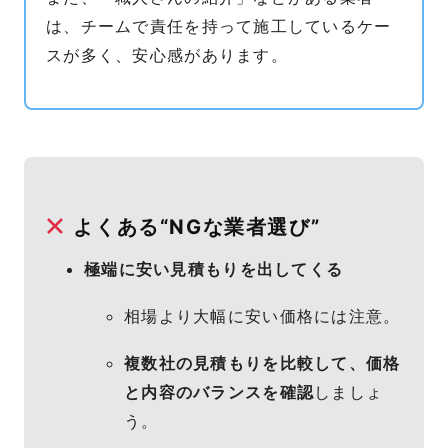
は、チームで責任を持って施工しているケー
スが多く、安心感があります。
よくある“NGな業者選び”
極端に安い見積もりを出してくる
相場より大幅に安い価格には注意。
複数社の見積もりを比較して、価格
と内容のバランスを確認
しましょ
う。