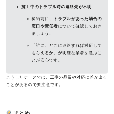
施工中のトラブル時の連絡先が不明
契約前に、
トラブルがあった場合の
窓口や責任者
について確認しておき
ましょう。
「誰に、どこに連絡すれば対応して
もらえるか」が明確な業者を選ぶこ
とが安心です。
こうしたケースでは、工事の品質や対応に差が出る
ことがあるので要注意です。
まとめ