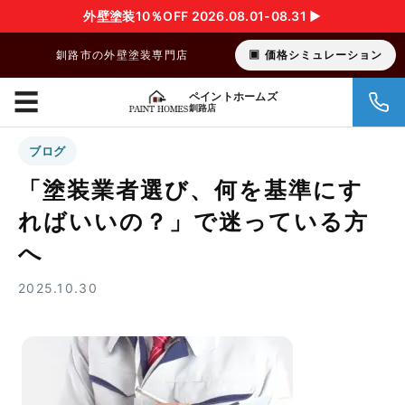
外壁塗装10％OFF 2026.08.01-08.31 ▶︎
釧路市の外壁塗装専門店
価格シミュレーション
☰
ペイントホームズ
釧路店
ブログ
「塗装業者選び、何を基準にす
ればいいの？」で迷っている方
へ
2025.10.30