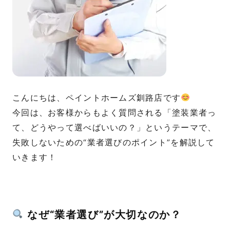
こんにちは、ペイントホームズ釧路店です
今回は、お客様からもよく質問される「塗装業者っ
て、どうやって選べばいいの？」というテーマで、
失敗しないための“業者選びのポイント”を解説して
いきます！
なぜ“業者選び”が大切なのか？